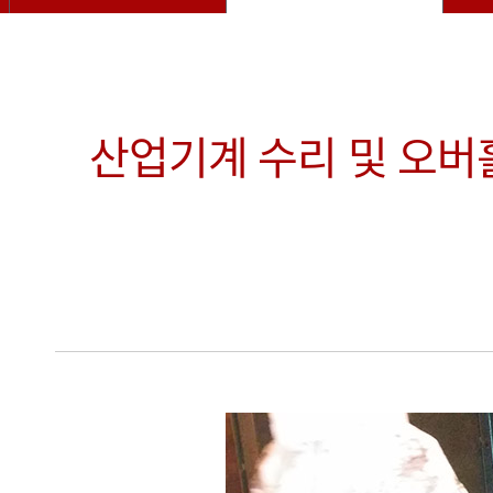
산업기계 수리 및 오버